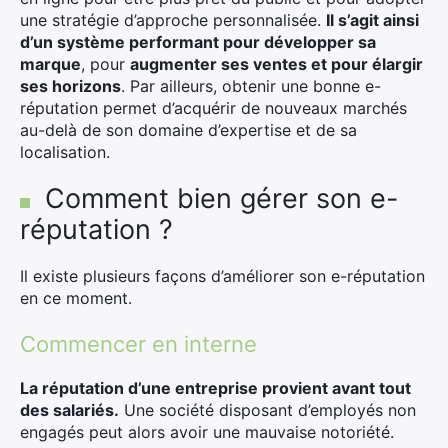
une stratégie d’approche personnalisée.
Il s’agit ainsi
d’un système performant pour développer sa
marque
, pour
augmenter ses ventes et pour élargir
ses horizons
. Par ailleurs, obtenir une bonne e-
réputation permet d’acquérir de nouveaux marchés
au-delà de son domaine d’expertise et de sa
localisation.
Comment bien gérer son e-
réputation ?
Il existe plusieurs façons d’améliorer son e-réputation
en ce moment.
Commencer en interne
La réputation d’une entreprise provient avant tout
des salariés.
Une société disposant d’employés non
engagés peut alors avoir une mauvaise notoriété.