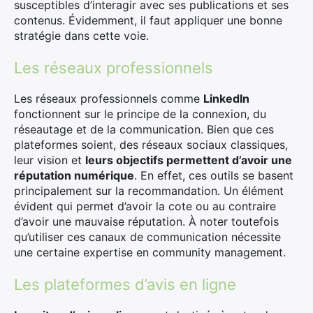
susceptibles d’interagir avec ses publications et ses
contenus. Évidemment, il faut appliquer une bonne
stratégie dans cette voie.
Les réseaux professionnels
Les réseaux professionnels comme
LinkedIn
fonctionnent sur le principe de la connexion, du
réseautage et de la communication. Bien que ces
plateformes soient, des réseaux sociaux classiques,
leur vision et
leurs objectifs permettent d’avoir une
réputation numérique
. En effet, ces outils se basent
principalement sur la recommandation. Un élément
évident qui permet d’avoir la cote ou au contraire
d’avoir une mauvaise réputation. À noter toutefois
qu’utiliser ces canaux de communication nécessite
une certaine expertise en community management.
Les plateformes d’avis en ligne