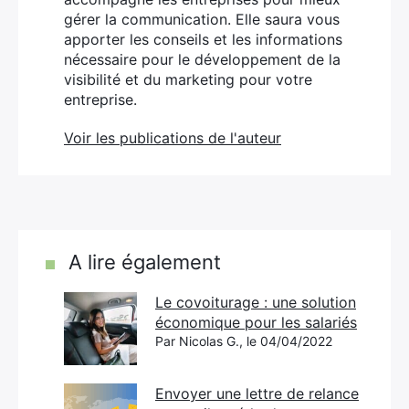
gérer la communication. Elle saura vous
apporter les conseils et les informations
nécessaire pour le développement de la
visibilité et du marketing pour votre
entreprise.
Voir les publications de l'auteur
A lire également
Le covoiturage : une solution
économique pour les salariés
Par Nicolas G., le 04/04/2022
Envoyer une lettre de relance