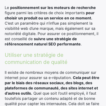
Le
positionnement sur les moteurs de recherche
figure parmi les critères de choix importants
pour
choisir un produit ou un service en ce moment.
C’est un paramètre qui n’influe pas simplement la
visibilité web d’une marque, mais également sur sa
notoriété digitale. Pour assurer ce positionnement, il
est conseillé de
suivre une stratégie de
référencement naturel SEO performante
.
Utiliser une stratégie de
communication de qualité
Il existe de nombreux moyens de communiquer sur
internet pour assurer sa e-réputation.
Cela peut être
par le biais des réseaux sociaux, des blogs, des
plateformes de communauté, des sites internet et
d’autres outils.
Quel que soit l’outil employé, il faut
toutefois partager un contenu adapté et de bonne
qualité pour capter les internautes. Cela doit se faire