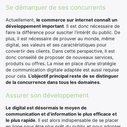
Se démarquer de ses concurrents
Actuellement,
le commerce sur internet connaît un
développement important
. Il est donc nécessaire de
faire la différence pour susciter l’intérêt du public. De
plus, il est nécessaire de prouver au monde, même
digital, ses valeurs et ses caractéristiques pour
convertir des clients. Dans cette perspective, Il est
donc conseillé de proposer de nouveaux services,
produits ou offres. La mise en place d’une stratégie
de communication digitale adaptée est aussi requise
pour cela.
L’objectif principal reste de se distinguer
de la concurrence dans tous les domaines.
Assurer son développement
Le digital est désormais le moyen de
communication et d’information le plus efficace et
le plus rapide
. Il est alors indispensable de se placer
en ligne pour être plus prêt du public et pour adopter