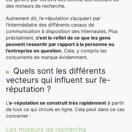
des moteurs de recherche.
Autrement dit, l’e-réputation s’acquiert par
l’intermédiaire des différents canaux de
communication à disposition des internautes. Plus
précisément,
c’est le reflet de ce que les gens
peuvent ressentir par rapport à la personne ou
l’entreprise en question.
Cela, y compris les
concurrents de marque évidemment.
Quels sont les différents
vecteurs qui influent sur l’e-
réputation ?
L’
e-réputation se construit très rapidement
à partir
de tout ce qui circule en ligne. Cela peut dans ce cas
concerner :
Les moteurs de recherche