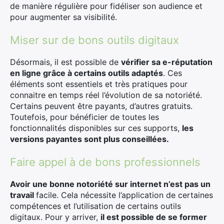
de manière régulière pour fidéliser son audience et
pour augmenter sa visibilité.
Miser sur de bons outils digitaux
Désormais, il est possible de
vérifier sa e-réputation
en ligne grâce à certains outils adaptés
. Ces
éléments sont essentiels et très pratiques pour
connaitre en temps réel l’évolution de sa notoriété.
Certains peuvent être payants, d’autres gratuits.
Toutefois, pour bénéficier de toutes les
fonctionnalités disponibles sur ces supports,
les
versions payantes sont plus conseillées.
Faire appel à de bons professionnels
Avoir une bonne notoriété sur internet n’est pas un
travail
facile. Cela nécessite l’application de certaines
compétences et l’utilisation de certains outils
digitaux. Pour y arriver,
il est possible de se former