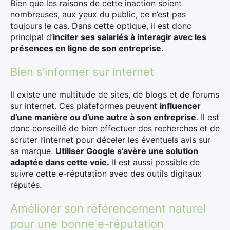
Bien que les raisons de cette inaction soient
nombreuses, aux yeux du public, ce n’est pas
toujours le cas. Dans cette optique, il est donc
principal d’
inciter ses salariés à interagir avec les
présences en ligne de son entreprise
.
Bien s’informer sur internet
Il existe une multitude de sites, de blogs et de forums
sur internet. Ces plateformes peuvent
influencer
d’une manière ou d’une autre à son entreprise
. Il est
donc conseillé de bien effectuer des recherches et de
scruter l’internet pour déceler les éventuels avis sur
sa marque.
Utiliser Google s’avère une solution
adaptée dans cette voie.
Il est aussi possible de
suivre cette e-réputation avec des outils digitaux
réputés.
Améliorer son référencement naturel
pour une bonne e-réputation