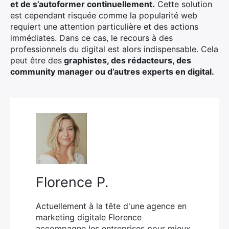
et de s’autoformer continuellement.
Cette solution
est cependant risquée comme la popularité web
requiert une attention particulière et des actions
immédiates. Dans ce cas, le recours à des
professionnels du digital est alors indispensable. Cela
peut être des
graphistes, des rédacteurs, des
community manager ou d’autres experts en digital.
Florence P.
Actuellement à la tête d'une agence en
marketing digitale Florence
accompagne les entreprises pour mieux