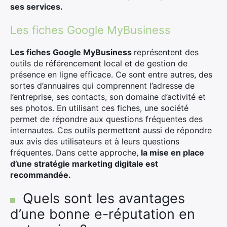
ses services.
Les fiches Google MyBusiness
Les fiches Google MyBusiness
représentent des
outils de référencement local et de gestion de
présence en ligne efficace. Ce sont entre autres, des
sortes d’annuaires qui comprennent l’adresse de
l’entreprise, ses contacts, son domaine d’activité et
ses photos. En utilisant ces fiches, une société
permet de répondre aux questions fréquentes des
internautes. Ces outils permettent aussi de répondre
aux avis des utilisateurs et à leurs questions
fréquentes. Dans cette approche,
la mise en place
d’une stratégie marketing digitale est
recommandée.
×
Quels sont les avantages
d’une bonne e-réputation en