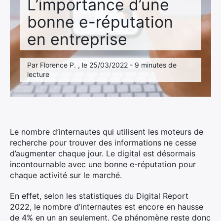
L’importance d’une
bonne e-réputation
en entreprise
Par Florence P. , le 25/03/2022 - 9 minutes de
lecture
Le nombre d’internautes qui utilisent les moteurs de
recherche pour trouver des informations ne cesse
d’augmenter chaque jour. Le digital est désormais
incontournable avec une bonne e-réputation pour
chaque activité sur le marché.
En effet, selon les statistiques du Digital Report
2022, le nombre d’internautes est encore en hausse
de 4% en un an seulement. Ce phénomène reste donc