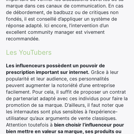
marque dans ces canaux de communication. En cas
de débordement, de badbuzz ou de critiques non
fondés, il est conseillé d’appliquer un système de
réponse adapté. Ici encore, l’intervention d’un
excellent community manager est vivement
recommandée.
Les YouTubers
Les influenceurs possèdent un pouvoir de
prescription important sur internet.
Grâce à leur
popularité et leur audience, ces personnalités
peuvent augmenter la notoriété d’une entreprise
facilement. Pour cela, il suffit de proposer un contrat
de partenariat adapté avec ces individus pour faire la
promotion de sa marque. D’ailleurs, il faut noter que
les internautes sont plus sensibles à l’expérience-
utilisateur qu’aux arguments de vente classiques.
Attention toutefois à
bien choisir l’influenceur pour
bien mettre en valeur sa marque, ses produits ou