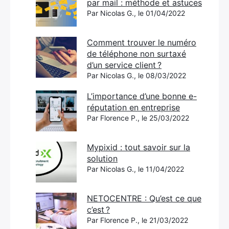
par mail : méthode et astuces
Par Nicolas G., le 01/04/2022
Comment trouver le numéro
de téléphone non surtaxé
d’un service client ?
Par Nicolas G., le 08/03/2022
L’importance d’une bonne e-
réputation en entreprise
Par Florence P., le 25/03/2022
Mypixid : tout savoir sur la
solution
Par Nicolas G., le 11/04/2022
NETOCENTRE : Qu’est ce que
c’est ?
Par Florence P., le 21/03/2022