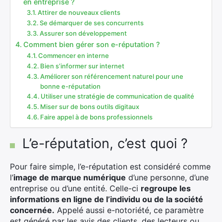
en entreprise ?
Attirer de nouveaux clients
Se démarquer de ses concurrents
Assurer son développement
Comment bien gérer son e-réputation ?
Commencer en interne
Bien s’informer sur internet
Améliorer son référencement naturel pour une
bonne e-réputation
Utiliser une stratégie de communication de qualité
Miser sur de bons outils digitaux
Faire appel à de bons professionnels
L’e-réputation, c’est quoi ?
Pour faire simple, l’e-réputation est considéré comme
l’
image de marque numérique
d’une personne, d’une
entreprise ou d’une entité. Celle-ci
regroupe les
informations en ligne de l’individu ou de la société
concernée.
Appelé aussi e-notoriété, ce paramètre
est généré par les avis des clients, des lecteurs ou