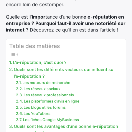
encore loin de s’estomper.
Quelle est
l’impor
tance d’une bonn
e e-réputation en
entreprise ? Pourquoi faut-il avoir une notoriété sur
internet
? Découvrez ce qu’il en est dans l’article !
Table des matières
L’e-réputation, c’est quoi ?
Quels sont les différents vecteurs qui influent sur
l’e-réputation ?
Les moteurs de recherche
Les réseaux sociaux
Les réseaux professionnels
Les plateformes d’avis en ligne
Les blogs et les forums
Les YouTubers
Les fiches Google MyBusiness
Quels sont les avantages d’une bonne e-réputation