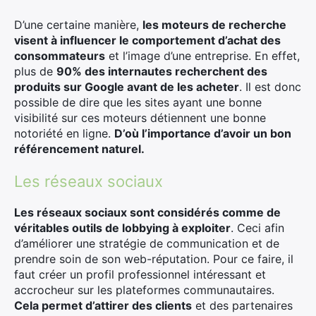
D’une certaine manière,
les moteurs de recherche
visent à influencer le comportement d’achat des
consommateurs
et l’image d’une entreprise. En effet,
plus de
90% des internautes recherchent des
produits sur Google avant de les acheter
. Il est donc
possible de dire que les sites ayant une bonne
visibilité sur ces moteurs détiennent une bonne
notoriété en ligne.
D’où l’importance d’avoir un bon
référencement naturel.
Les réseaux sociaux
Les réseaux sociaux sont considérés comme de
véritables outils de lobbying à exploiter
. Ceci afin
d’améliorer une stratégie de communication et de
prendre soin de son web-réputation. Pour ce faire, il
faut créer un profil professionnel intéressant et
accrocheur sur les plateformes communautaires.
Cela permet d’attirer des clients
et des partenaires