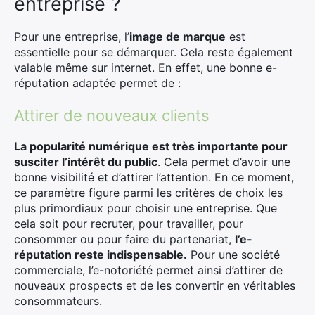
entreprise ?
Rechercher
:
Pour une entreprise, l’
image de marque
est
essentielle pour se démarquer. Cela reste également
valable même sur internet. En effet, une bonne e-
réputation adaptée permet de :
Attirer de nouveaux clients
La popularité numérique est très importante pour
susciter l’intérêt du public
. Cela permet d’avoir une
bonne visibilité et d’attirer l’attention. En ce moment,
ce paramètre figure parmi les critères de choix les
plus primordiaux pour choisir une entreprise. Que
cela soit pour recruter, pour travailler, pour
consommer ou pour faire du partenariat,
l’e-
réputation reste indispensable.
Pour une société
commerciale, l’e-notoriété permet ainsi d’attirer de
nouveaux prospects et de les convertir en véritables
consommateurs.