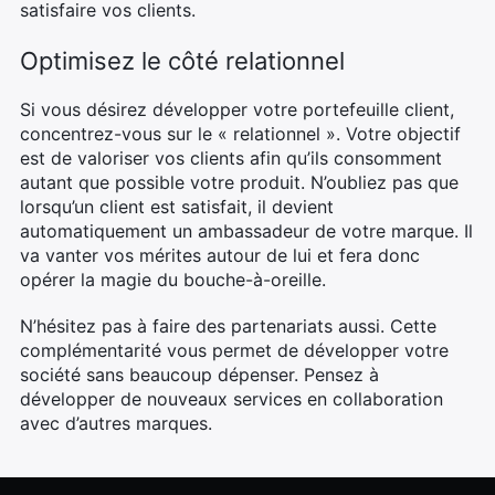
satisfaire vos clients.
Optimisez le côté relationnel
Si vous désirez développer votre portefeuille client,
concentrez-vous sur le « relationnel ». Votre objectif
est de valoriser vos clients afin qu’ils consomment
autant que possible votre produit. N’oubliez pas que
lorsqu’un client est satisfait, il devient
automatiquement un ambassadeur de votre marque. Il
va vanter vos mérites autour de lui et fera donc
opérer la magie du bouche-à-oreille.
N’hésitez pas à faire des partenariats aussi. Cette
complémentarité vous permet de développer votre
société sans beaucoup dépenser. Pensez à
développer de nouveaux services en collaboration
avec d’autres marques.