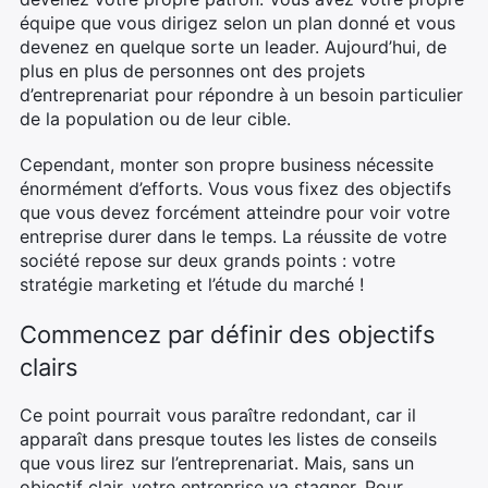
équipe que vous dirigez selon un plan donné et vous
devenez en quelque sorte un leader. Aujourd’hui, de
plus en plus de personnes ont des projets
d’entreprenariat pour répondre à un besoin particulier
de la population ou de leur cible.
Cependant, monter son propre business nécessite
énormément d’efforts. Vous vous fixez des objectifs
que vous devez forcément atteindre pour voir votre
entreprise durer dans le temps. La réussite de votre
société repose sur deux grands points : votre
stratégie marketing et l’étude du marché !
Commencez par définir des objectifs
clairs
Ce point pourrait vous paraître redondant, car il
apparaît dans presque toutes les listes de conseils
que vous lirez sur l’entreprenariat. Mais, sans un
objectif clair, votre entreprise va stagner. Pour