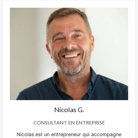
Nicolas G.
CONSULTANT EN ENTREPRISE
Nicolas est un entrepreneur qui accompagne