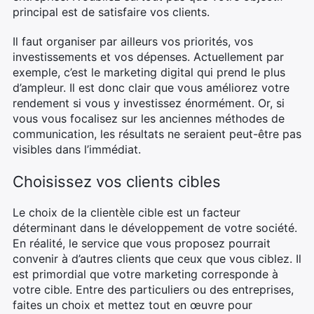
principal est de satisfaire vos clients.
Il faut organiser par ailleurs vos priorités, vos
investissements et vos dépenses. Actuellement par
exemple, c’est le marketing digital qui prend le plus
d’ampleur. Il est donc clair que vous améliorez votre
rendement si vous y investissez énormément. Or, si
vous vous focalisez sur les anciennes méthodes de
communication, les résultats ne seraient peut-être pas
visibles dans l’immédiat.
Choisissez vos clients cibles
Le choix de la clientèle cible est un facteur
déterminant dans le développement de votre société.
En réalité, le service que vous proposez pourrait
convenir à d’autres clients que ceux que vous ciblez. Il
est primordial que votre marketing corresponde à
votre cible. Entre des particuliers ou des entreprises,
faites un choix et mettez tout en œuvre pour