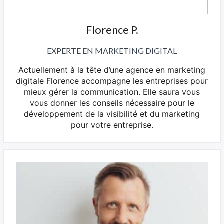
Florence P.
EXPERTE EN MARKETING DIGITAL
Actuellement à la tête d’une agence en marketing
digitale Florence accompagne les entreprises pour
mieux gérer la communication. Elle saura vous
vous donner les conseils nécessaire pour le
développement de la visibilité et du marketing
pour votre entreprise.