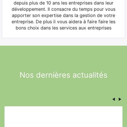
depuis plus de 10 ans les entreprises dans leur
développement. Il consacre du temps pour vous
apporter son expertise dans la gestion de votre
entreprise. De plus il vous aidera à faire faire les
bons choix dans les services aux entreprises
Nos dernières actualités