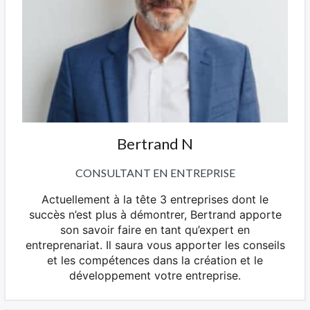
Bertrand N
CONSULTANT EN ENTREPRISE
Actuellement à la tête 3 entreprises dont le
succès n’est plus à démontrer, Bertrand apporte
son savoir faire en tant qu’expert en
entreprenariat. Il saura vous apporter les conseils
et les compétences dans la création et le
développement votre entreprise.