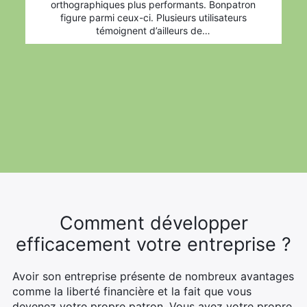
orthographiques plus performants. Bonpatron
figure parmi ceux-ci. Plusieurs utilisateurs
témoignent d’ailleurs de…
Comment développer
efficacement votre entreprise ?
Avoir son entreprise présente de nombreux avantages
comme la liberté financière et la fait que vous
devenez votre propre patron. Vous avez votre propre