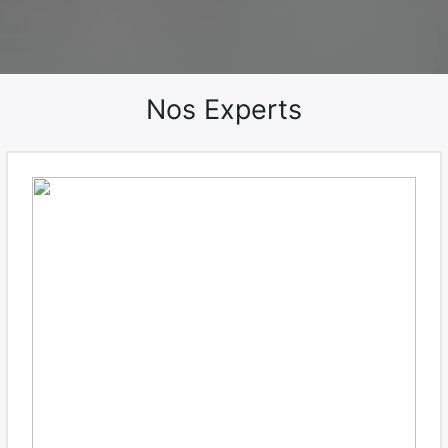
Nos Experts