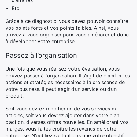
d’affaires ;
Etc.
Grâce à ce diagnostic, vous devez pouvoir connaître
vos points forts et vos points faibles. Ainsi, vous
arrivez à vous organiser pour vous améliorer et donc
à développer votre entreprise.
Passez à l’organisation
Une fois que vous réalisez votre évaluation, vous
pouvez passer à l’organisation. Il s’agit de planifier les
actions et stratégies nécessaires à la croissance de
votre business. Il peut s’agir d’un service ou d’un
produit.
Soit vous devrez modifier un de vos services ou
articles, soit vous devrez ajouter dans votre plan
d’action, diverses offres nouvelles. En améliorant vos
marges, vous faites croître les revenus de votre
entreprise. N’oubliez surtout pas que votre objectif