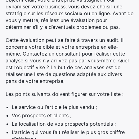
dynamiser votre business, vous devez choisir une
stratégie sur les réseaux sociaux ou en ligne. Avant de
vous y mettre, réalisez une évaluation pour
déterminer s’il y a d’éventuels problèmes ou pas.
Cette évaluation peut se faire à travers un audit. Il
concerne votre cible et votre entreprise en elle-
même. Contactez un consultant pour réaliser cette
analyse si vous n’y arrivez pas par vous-même. Quel
est l’objectif visé ? Le but de ces analyses est de
réaliser une liste de questions adaptée aux divers
pans de votre entreprise.
Les points suivants doivent figurer sur votre liste :
Le service ou l’article le plus vendu ;
Vos prospects et clients ;
La localisation de vos prospects potentiels ;
L’article qui vous fait réaliser le plus gros chiffre