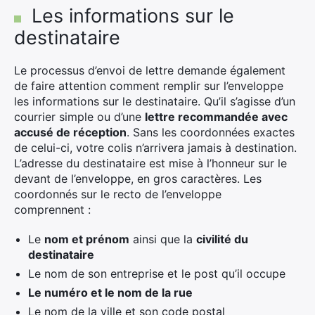
Les informations sur le
destinataire
Le processus d’envoi de lettre demande également
de faire attention comment remplir sur l’enveloppe
les informations sur le destinataire. Qu’il s’agisse d’un
courrier simple ou d’une
lettre recommandée avec
accusé de réception
. Sans les coordonnées exactes
de celui-ci, votre colis n’arrivera jamais à destination.
L’adresse du destinataire est mise à l’honneur sur le
devant de l’enveloppe, en gros caractères. Les
coordonnés sur le recto de l’enveloppe
comprennent :
Le
nom et prénom
ainsi que la
civilité du
destinataire
Le nom de son entreprise et le post qu’il occupe
Le numéro et le nom de la rue
Le nom de la ville et son code postal