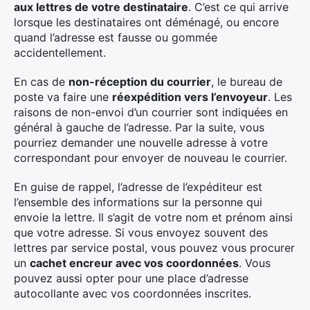
aux lettres de votre destinataire
. C’est ce qui arrive
lorsque les destinataires ont déménagé, ou encore
quand l’adresse est fausse ou gommée
accidentellement.
En cas de
non-réception du courrier
, le bureau de
poste va faire une
réexpédition vers l’envoyeur
. Les
raisons de non-envoi d’un courrier sont indiquées en
général à gauche de l’adresse. Par la suite, vous
pourriez demander une nouvelle adresse à votre
correspondant pour envoyer de nouveau le courrier.
En guise de rappel, l’adresse de l’expéditeur est
l’ensemble des informations sur la personne qui
envoie la lettre. Il s’agit de votre nom et prénom ainsi
que votre adresse. Si vous envoyez souvent des
lettres par service postal, vous pouvez vous procurer
un
cachet encreur avec vos coordonnées
. Vous
pouvez aussi opter pour une place d’adresse
autocollante avec vos coordonnées inscrites.