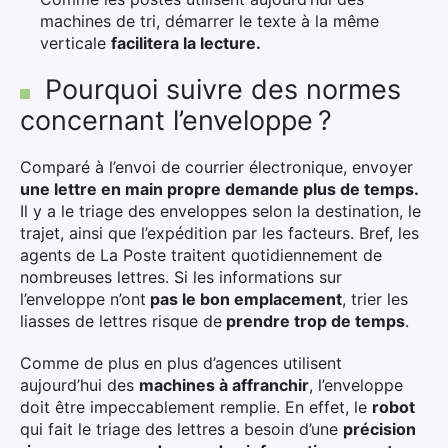
machines de tri, démarrer le texte à la même
verticale
facilitera la lecture.
Pourquoi suivre des normes
concernant l’enveloppe ?
Comparé à l’envoi de courrier électronique, envoyer
une lettre en main propre demande plus de temps.
Il y a le triage des enveloppes selon la destination, le
trajet, ainsi que l’expédition par les facteurs. Bref, les
agents de La Poste traitent quotidiennement de
nombreuses lettres. Si les informations sur
l’enveloppe n’ont
pas le bon emplacement
, trier les
liasses de lettres risque de
prendre trop de temps
.
Comme de plus en plus d’agences utilisent
aujourd’hui des
machines à affranchir
, l’enveloppe
doit être impeccablement remplie. En effet, le
robot
qui fait le triage des lettres a besoin d’une
précision