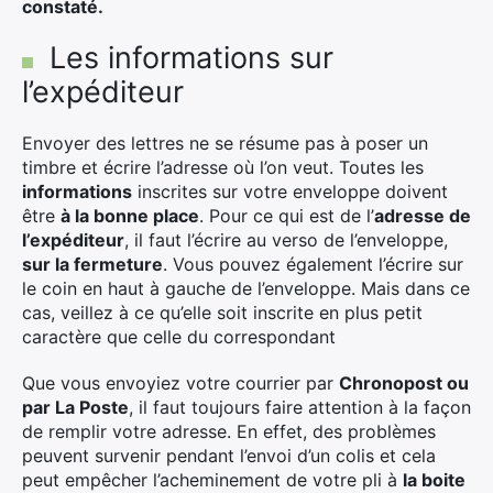
constaté.
Les informations sur
l’expéditeur
Envoyer des lettres ne se résume pas à poser un
timbre et écrire l’adresse où l’on veut. Toutes les
informations
inscrites sur votre enveloppe doivent
être
à la bonne place
. Pour ce qui est de l’
adresse de
l’expéditeur
, il faut l’écrire au verso de l’enveloppe,
sur la fermeture
. Vous pouvez également l’écrire sur
le coin en haut à gauche de l’enveloppe. Mais dans ce
cas, veillez à ce qu’elle soit inscrite en plus petit
caractère que celle du correspondant
×
Que vous envoyiez votre courrier par
Chronopost ou
par La Poste
, il faut toujours faire attention à la façon
de remplir votre adresse. En effet, des problèmes
peuvent survenir pendant l’envoi d’un colis et cela
Rechercher
peut empêcher l’acheminement de votre pli à
la boite
: