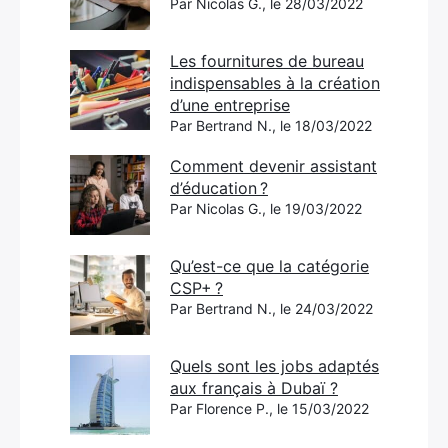
Par Nicolas G., le 28/03/2022
Les fournitures de bureau
indispensables à la création
d’une entreprise
Par Bertrand N., le 18/03/2022
Comment devenir assistant
d’éducation ?
Par Nicolas G., le 19/03/2022
Qu’est-ce que la catégorie
CSP+ ?
Par Bertrand N., le 24/03/2022
Quels sont les jobs adaptés
aux français à Dubaï ?
Par Florence P., le 15/03/2022