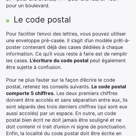
pour un boulevard.
Le code postal
Pour faciliter l’envoi des lettres, vous pouvez utiliser
une enveloppe pré-casée. Il s’agit d’un modèle prêt-à-
poster contenant déjà des cases dédiées à chaque
information. Ce qu’il vous reste à faire est de remplir
les cases.
L’écriture du code postal
peut également
être sujette à confusion.
Pour ne plus fauter sur la façon d’écrire le code
postal, retenez les conseils suivants.
Le code postal
comporte 5 chiffres.
Les deux premiers chiffres
doivent être accolés et sans séparation entre eux, ils
sont séparés des trois derniers chiffres (qui sont eux
aussi accolés) par un espace. En outre, un code
postal bien écrit ne doit jamais être souligné et ne
doit contenir ni trait d’union ni signe de ponctuation.
Enfin, la localité du code postal doit être écrite en