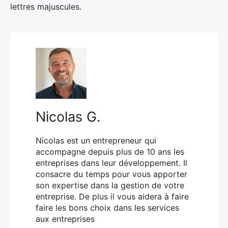
lettres majuscules.
Nicolas G.
Nicolas est un entrepreneur qui
accompagne depuis plus de 10 ans les
entreprises dans leur développement. Il
consacre du temps pour vous apporter
son expertise dans la gestion de votre
entreprise. De plus il vous aidera à faire
faire les bons choix dans les services
aux entreprises