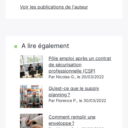
Voir les publications de l'auteur
A lire également
Pôle emploi après un contrat
de sécurisation
professionnelle (CSP)
Par Nicolas G., le 20/03/2022
Qu’est-ce que le supply
planning ?
Par Florence P., le 30/03/2022
Comment remplir une
enveloppe ?