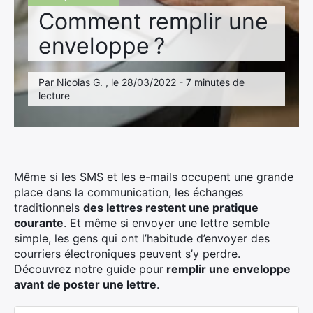
Comment remplir une
enveloppe ?
Par Nicolas G. , le 28/03/2022 - 7 minutes de
lecture
Même si les SMS et les e-mails occupent une grande
place dans la communication, les échanges
traditionnels
des lettres restent une pratique
courante
. Et même si envoyer une lettre semble
simple, les gens qui ont l’habitude d’envoyer des
courriers électroniques peuvent s’y perdre.
Découvrez notre guide pour
remplir une enveloppe
avant de poster une lettre
.