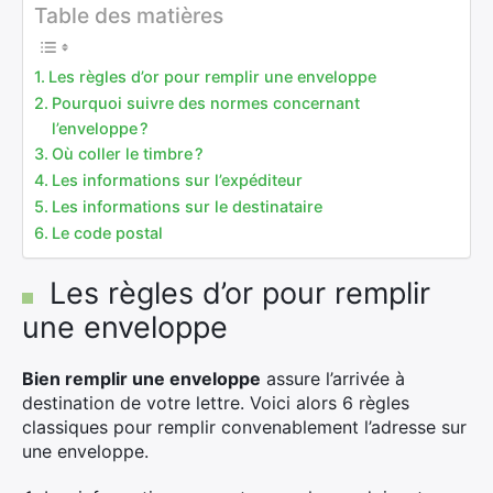
Table des matières
Les règles d’or pour remplir une enveloppe
Pourquoi suivre des normes concernant
l’enveloppe ?
Où coller le timbre ?
Les informations sur l’expéditeur
Les informations sur le destinataire
Le code postal
Les règles d’or pour remplir
une enveloppe
Bien remplir une enveloppe
assure l’arrivée à
destination de votre lettre. Voici alors 6 règles
classiques pour remplir convenablement l’adresse sur
une enveloppe.