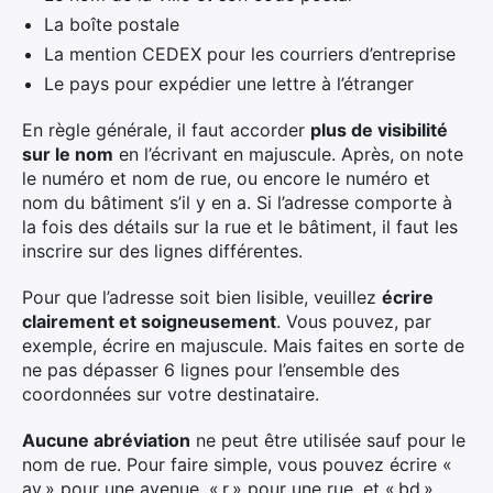
La boîte postale
La mention CEDEX pour les courriers d’entreprise
Le pays pour expédier une lettre à l’étranger
En règle générale, il faut accorder
plus de visibilité
sur le nom
en l’écrivant en majuscule. Après, on note
le numéro et nom de rue, ou encore le numéro et
nom du bâtiment s’il y en a. Si l’adresse comporte à
la fois des détails sur la rue et le bâtiment, il faut les
inscrire sur des lignes différentes.
Pour que l’adresse soit bien lisible, veuillez
écrire
clairement et soigneusement
. Vous pouvez, par
exemple, écrire en majuscule. Mais faites en sorte de
ne pas dépasser 6 lignes pour l’ensemble des
coordonnées sur votre destinataire.
Aucune abréviation
ne peut être utilisée sauf pour le
nom de rue. Pour faire simple, vous pouvez écrire «
av » pour une avenue, « r » pour une rue, et « bd »